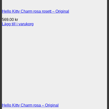
Hello Kitty Charm rosa rosett – Original
569.00
kr
Lägg till i varukorg
Hello Kitty Charm rosa – Original