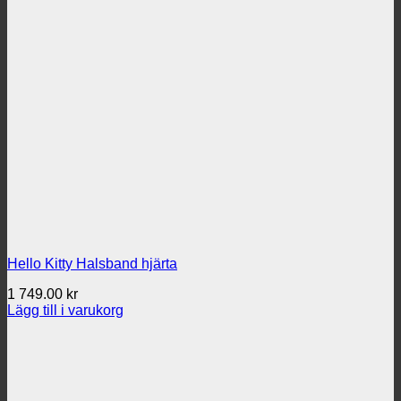
Hello Kitty Halsband hjärta
1 749.00
kr
Lägg till i varukorg