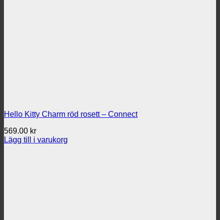
Hello Kitty Charm röd rosett – Connect
569.00
kr
Lägg till i varukorg