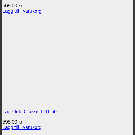
569.00
kr
Lägg till i varukorg
Lagerfeld Classic EdT 50
595.00
kr
Lägg till i varukorg