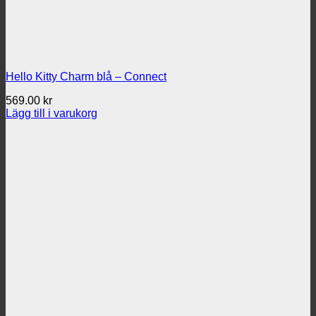
Hello Kitty Charm blå – Connect
569.00
kr
Lägg till i varukorg