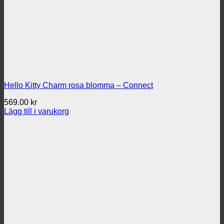
Hello Kitty Charm rosa blomma – Connect
569.00
kr
Lägg till i varukorg