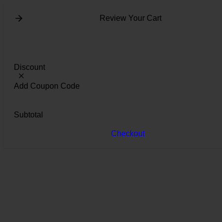
Review Your Cart
Discount
Add Coupon Code
Subtotal
Checkout