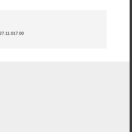
427.11.017.00