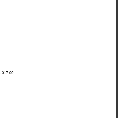
1.017.00