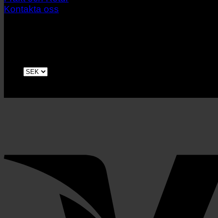
Kontakta oss