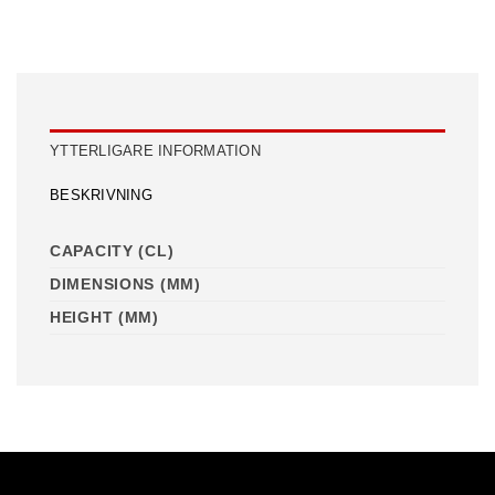
YTTERLIGARE INFORMATION
BESKRIVNING
CAPACITY (CL)
DIMENSIONS (MM)
HEIGHT (MM)