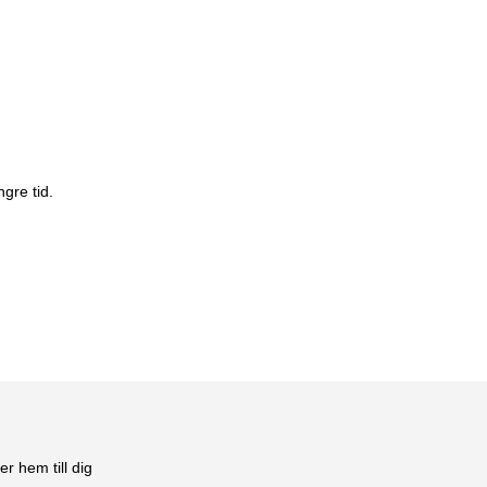
gre tid.
er hem till dig