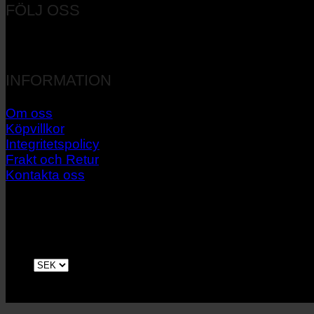
FÖLJ OSS
INFORMATION
Om oss
Köpvillkor
Integritetspolicy
Frakt och Retur
Kontakta oss