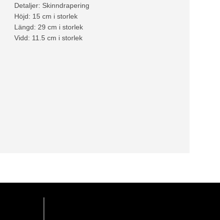
Detaljer: Skinndrapering
Höjd: 15 cm i storlek
Längd: 29 cm i storlek
Vidd: 11.5 cm i storlek