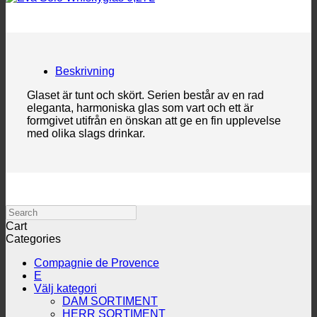
Beskrivning
Glaset är tunt och skört. Serien består av en rad
eleganta, harmoniska glas som vart och ett är
formgivet utifrån en önskan att ge en fin upplevelse
med olika slags drinkar.
Search
Cart
Categories
Compagnie de Provence
E
Välj kategori
DAM SORTIMENT
HERR SORTIMENT