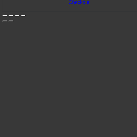
Checkout