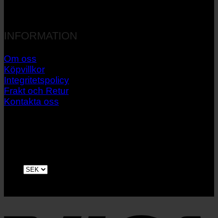
INFORMATION
Om oss
Köpvillkor
Integritetspolicy
Frakt och Retur
Kontakta oss
V