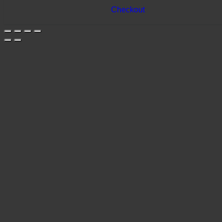
Checkout