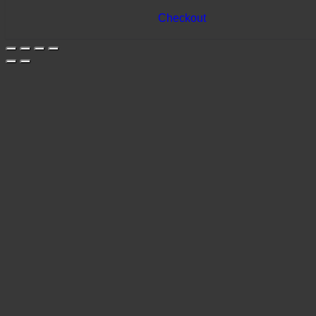
Checkout