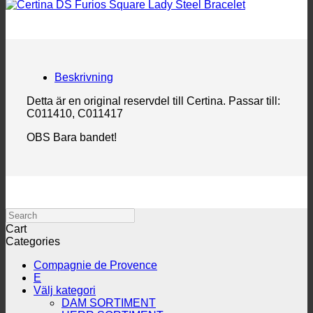
Beskrivning
Detta är en original reservdel till Certina. Passar till:
C011410, C011417
OBS Bara bandet!
Search
Cart
Categories
Compagnie de Provence
E
Välj kategori
DAM SORTIMENT