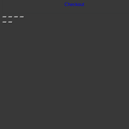
Checkout