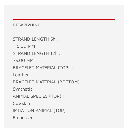
BESKRIVNING
STRAND LENGTH 6h :
115.00 MM
STRAND LENGTH 12h :
75.00 MM
BRACELET MATERIAL (TOP) :
Leather
BRACELET MATERIAL (BOTTOM) :
Synthetic
ANIMAL SPECIES (TOP) :
Cowskin
IMITATION ANIMAL (TOP) :
Embossed