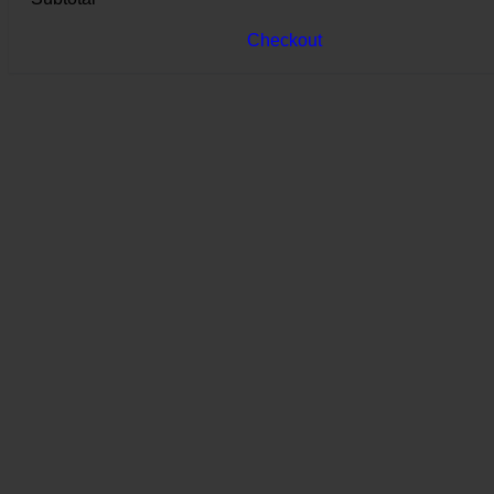
Checkout