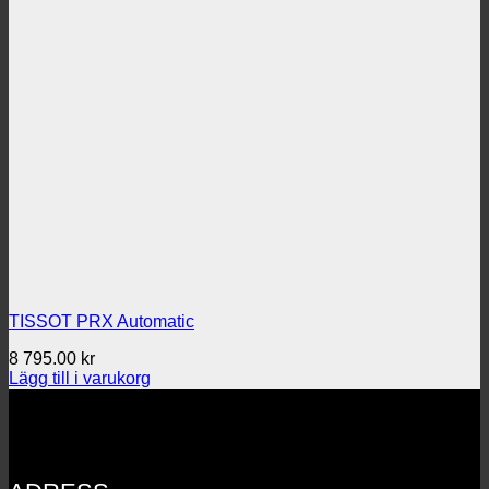
TISSOT PRX Automatic
8 795.00
kr
Lägg till i varukorg