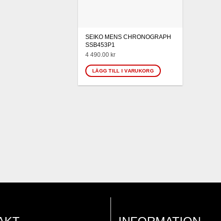
SEIKO MENS CHRONOGRAPH
SSB453P1
4 490.00
kr
LÄGG TILL I VARUKORG