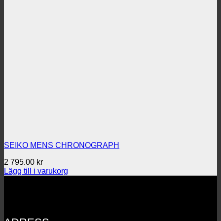
SEIKO MENS CHRONOGRAPH
2 795.00
kr
Lägg till i varukorg