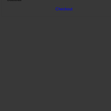
Checkout