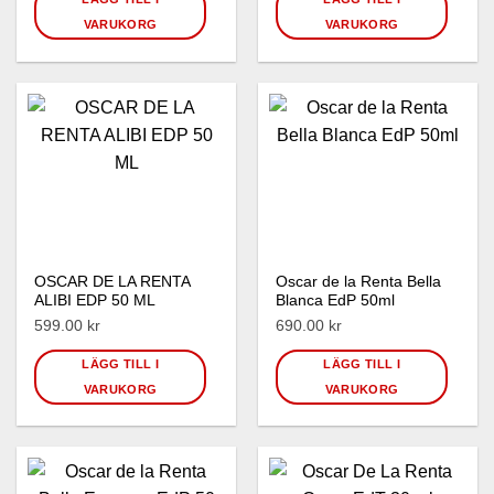
VARUKORG
VARUKORG
OSCAR DE LA RENTA
Oscar de la Renta Bella
ALIBI EDP 50 ML
Blanca EdP 50ml
599.00 kr
690.00 kr
LÄGG TILL I
LÄGG TILL I
VARUKORG
VARUKORG