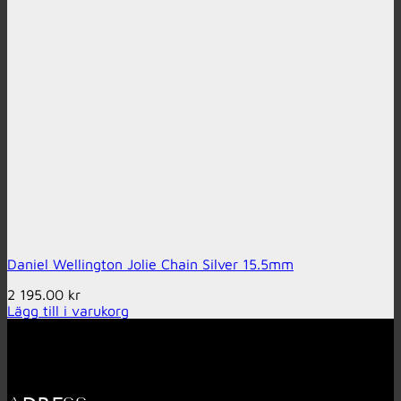
Daniel Wellington Jolie Chain Silver 15.5mm
2 195.00
kr
Lägg till i varukorg