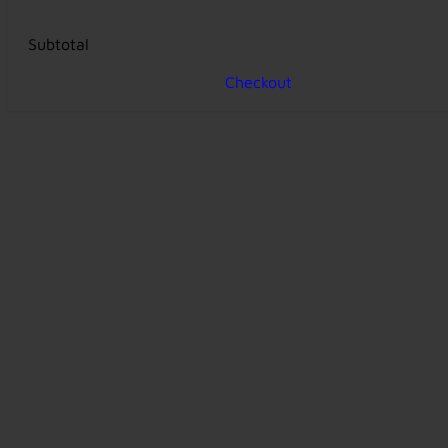
Subtotal
Checkout