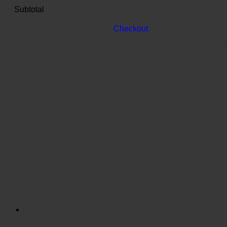
Subtotal
Checkout