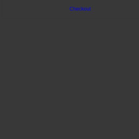
Checkout