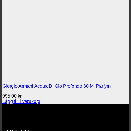
Giorgio Armani Acqua Di Gìo Profondo 30 Ml Parfym
995.00
kr
Lägg till i varukorg