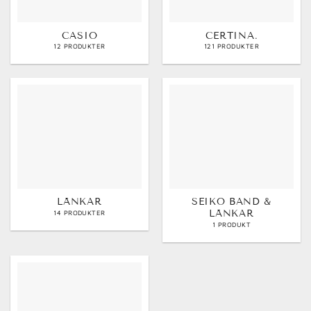
CASIO
CERTINA.
12 PRODUKTER
121 PRODUKTER
LÄNKAR
SEIKO BAND &
LÄNKAR
14 PRODUKTER
1 PRODUKT