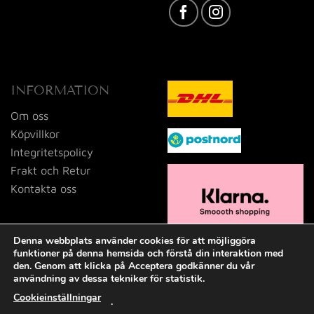
INFORMATION
Om oss
Köpvillkor
Integritetspolicy
Frakt och Retur
Kontakta oss
Denna webbplats använder cookies för att möjliggöra
funktioner på denna hemsida och förstå din interaktion med
den. Genom att klicka på Acceptera godkänner du vår
användning av dessa tekniker för statistik.
Cookieinställningar
.