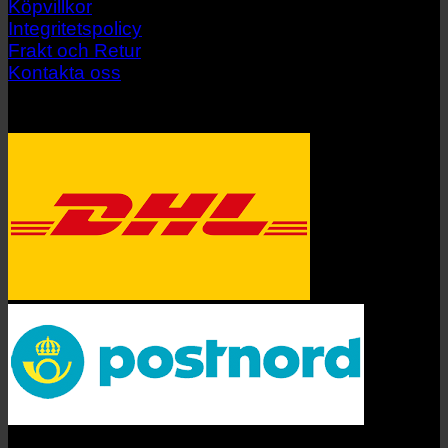
Köpvillkor
Integritetspolicy
Frakt och Retur
Kontakta oss