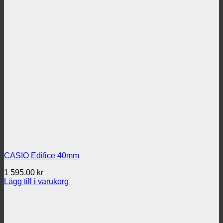
CASIO Edifice 40mm
1 595.00
kr
Lägg till i varukorg