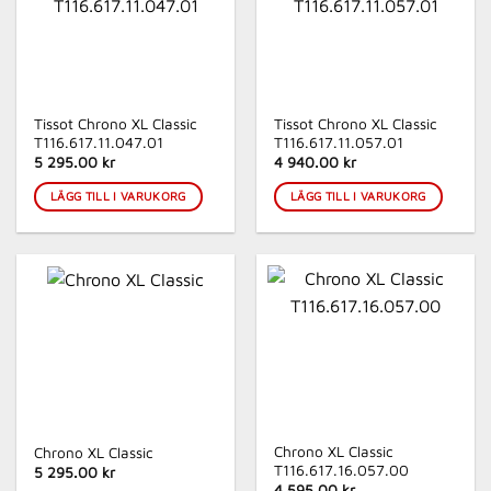
Tissot Chrono XL Classic
Tissot Chrono XL Classic
T116.617.11.047.01
T116.617.11.057.01
5 295.00 kr
4 940.00 kr
LÄGG TILL I VARUKORG
LÄGG TILL I VARUKORG
Chrono XL Classic
Chrono XL Classic
T116.617.16.057.00
5 295.00 kr
4 595.00 kr