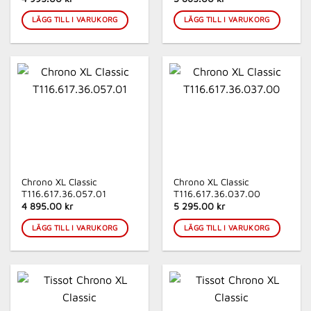
LÄGG TILL I VARUKORG
LÄGG TILL I VARUKORG
Chrono XL Classic
Chrono XL Classic
T116.617.36.057.01
T116.617.36.037.00
4 895.00 kr
5 295.00 kr
LÄGG TILL I VARUKORG
LÄGG TILL I VARUKORG