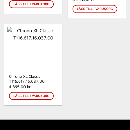
LÄGG TILL I VARUKORG
LÄGG TILL I VARUKORG
Chrono XL Classic
T116.617.16.037.00
4 395.00 kr
LÄGG TILL I VARUKORG