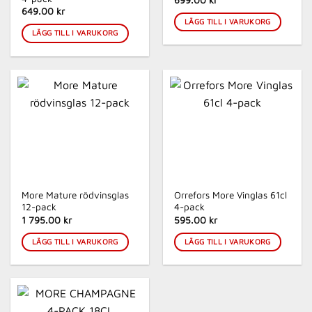
699.00 kr
649.00 kr
LÄGG TILL I VARUKORG
LÄGG TILL I VARUKORG
More Mature rödvinsglas
Orrefors More Vinglas 61cl
12-pack
4-pack
1 795.00 kr
595.00 kr
LÄGG TILL I VARUKORG
LÄGG TILL I VARUKORG