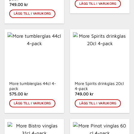
LÄGG TILL I VARUKORG
749.00 kr
LÄGG TILL I VARUKORG
More tumblerglas 44cl 4-
More Spirits drinkglas 20cl
pack
4-pack
575.00 kr
749.00 kr
LÄGG TILL I VARUKORG
LÄGG TILL I VARUKORG