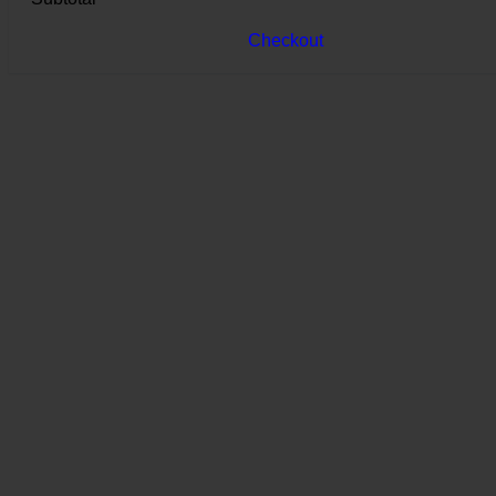
Checkout