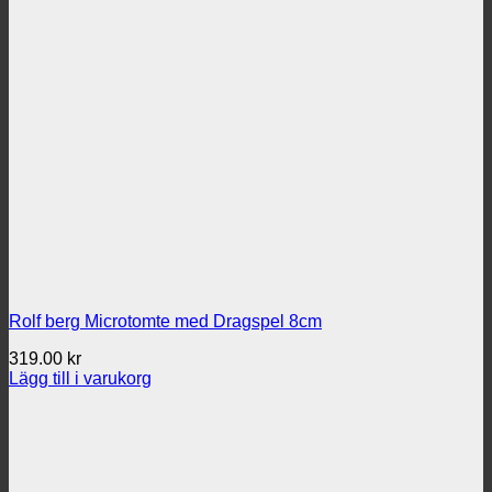
Rolf berg Microtomte med Dragspel 8cm
319.00
kr
Lägg till i varukorg