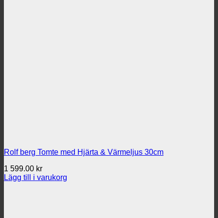
Rolf berg Tomte med Hjärta & Värmeljus 30cm
1 599.00
kr
Lägg till i varukorg