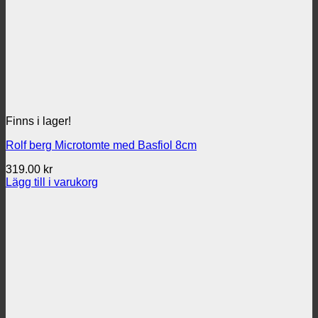
Finns i lager!
Rolf berg Microtomte med Basfiol 8cm
319.00
kr
Lägg till i varukorg