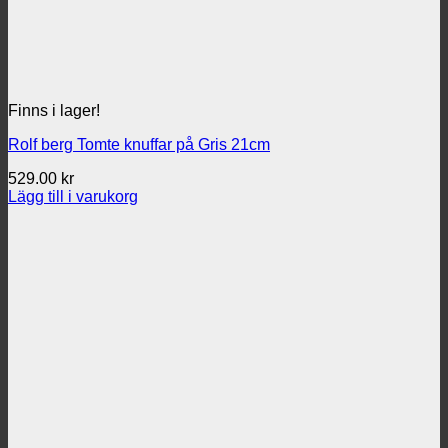
Finns i lager!
Rolf berg Tomte knuffar på Gris 21cm
529.00
kr
Lägg till i varukorg