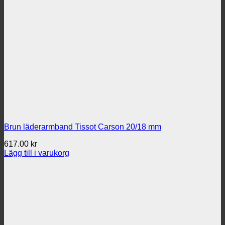
Brun läderarmband Tissot Carson 20/18 mm
617.00
kr
Lägg till i varukorg