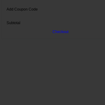
Add Coupon Code
Subtotal
Checkout