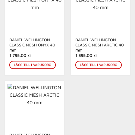
DANIEL WELLINGTON
DANIEL WELLINGTON
CLASSIC MESH ONYX 40
CLASSIC MESH ARCTIC 40
mm
mm
1 795.00 kr
1 895.00 kr
LÄGG TILL I VARUKORG
LÄGG TILL I VARUKORG