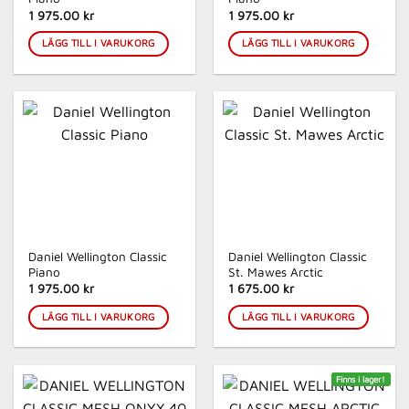
1 975.00 kr
1 975.00 kr
LÄGG TILL I VARUKORG
LÄGG TILL I VARUKORG
Daniel Wellington Classic
Daniel Wellington Classic
Piano
St. Mawes Arctic
1 975.00 kr
1 675.00 kr
LÄGG TILL I VARUKORG
LÄGG TILL I VARUKORG
Finns i lager!