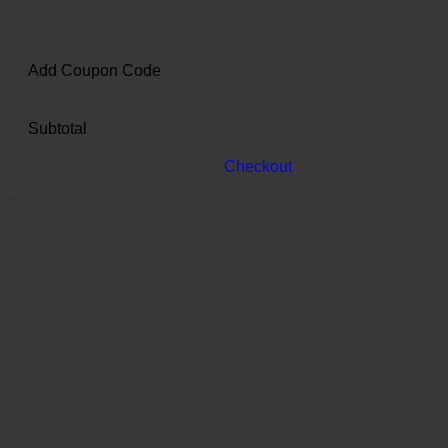
Add Coupon Code
Subtotal
Checkout