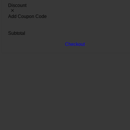
Discount
Add Coupon Code
Subtotal
Checkout