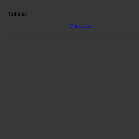
Subtotal
Checkout