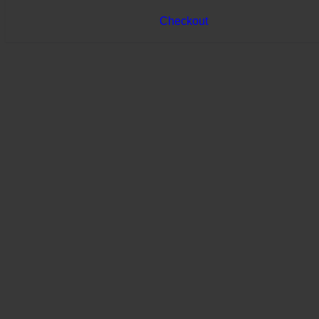
Checkout