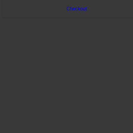
Checkout