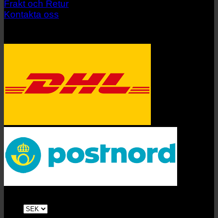
Frakt och Retur
Kontakta oss