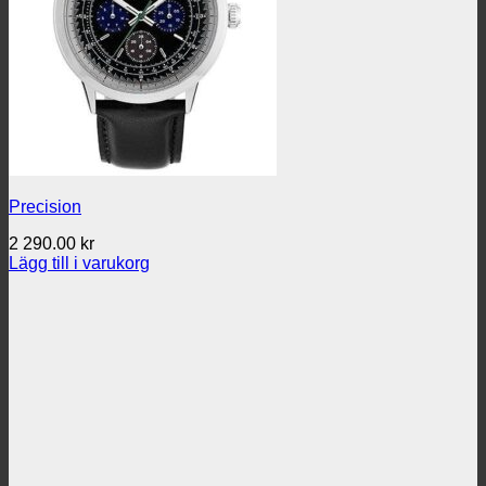
Precision
2 290.00
kr
Lägg till i varukorg