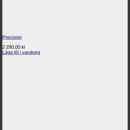
Precision
2 290.00
kr
Lägg till i varukorg