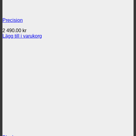
Precision
2 490.00
kr
Lägg till i varukorg