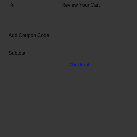
Review Your Cart
Add Coupon Code
Subtotal
Checkout