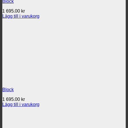
Block
1 695.00
kr
Lägg till i varukorg
Block
1 695.00
kr
Lägg till i varukorg