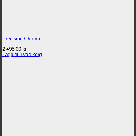
Precision Chrono
2 495.00
kr
Lägg till i varukorg