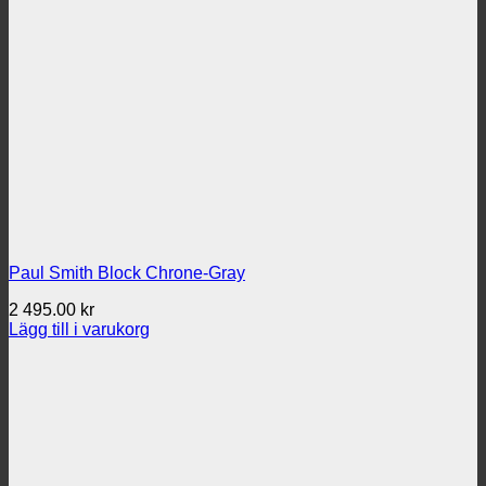
Paul Smith Block Chrone-Gray
2 495.00
kr
Lägg till i varukorg