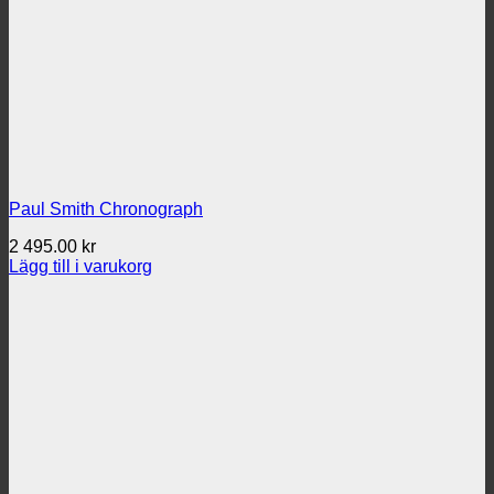
Paul Smith Chronograph
2 495.00
kr
Lägg till i varukorg