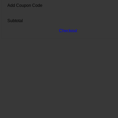
Add Coupon Code
Subtotal
Checkout